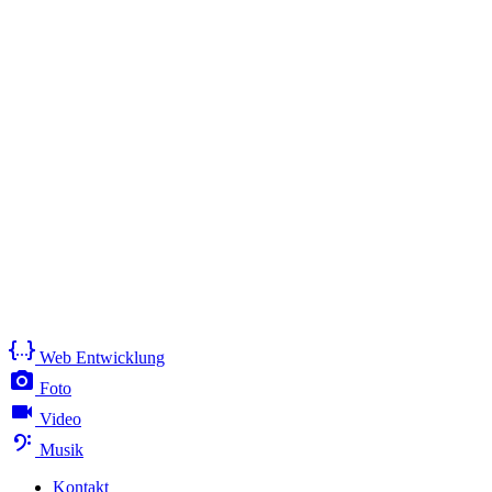
Web Entwicklung
Foto
Video
Musik
Kontakt